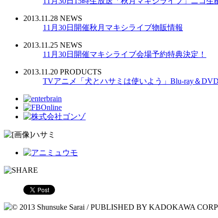
11月30日15時生放送「秋月マキシライブ」ニコ生
2013.11.28 NEWS
11月30日開催秋月マキシライブ物販情報
2013.11.25 NEWS
11月30日開催マキシライブ会場予約特典決定！
2013.11.20 PRODUCTS
TVアニメ「犬とハサミは使いよう」Blu-ray＆DV