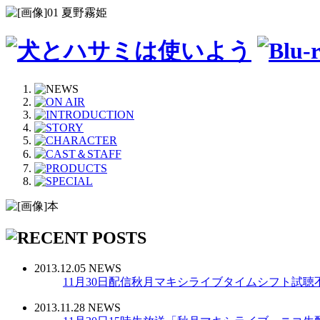
2013.12.05 NEWS
11月30日配信秋月マキシライブタイムシフト試
2013.11.28 NEWS