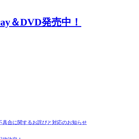
聴不具合に関するお詫びと対応のお知らせ