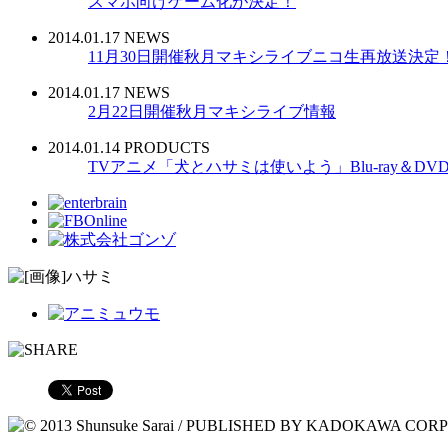
スマホ向けゲーム化が決定！
2014.01.17 NEWS
11月30日開催秋月マキシライブニコ生再放送決定
2014.01.17 NEWS
2月22日開催秋月マキシライブ情報
2014.01.14 PRODUCTS
TVアニメ「犬とハサミは使いよう」Blu-ray＆DV