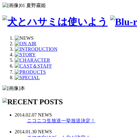
2014.02.07 NEWS
ニコニコ生放送一挙放送決定！
2014.01.30 NEWS