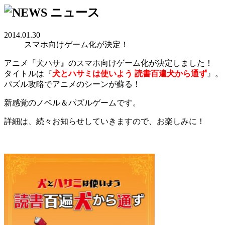
2014.01.30
スマホ向けゲーム化が決定！
アニメ『犬ハサ』のスマホ向けゲーム化が決定しました！
タイトルは『
犬とハサミは使いよう 読書百遍犬から通ず
』。
パズル攻略でアニメのシーンが蘇る！
新感覚のノベル＆パズルゲームです。
詳細は、続々お知らせしていきますので、お楽しみに！
☆ ☆ ☆ ☆ ☆ ☆