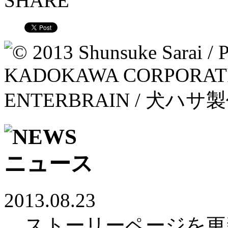
2013.08.23
ストーリーページを更