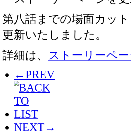
第八話までの場面カット
更新いたしました。
詳細は、
ストーリーペー
←
PREV
NEXT
→