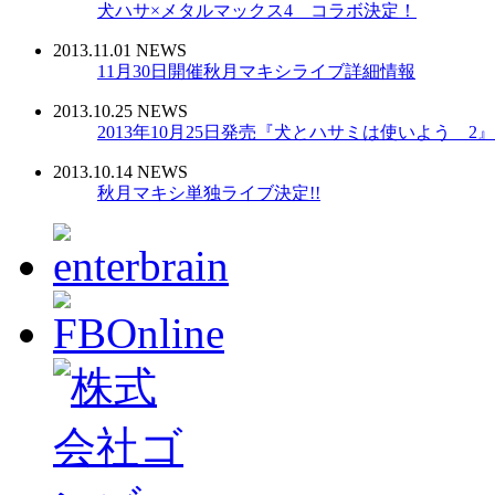
犬ハサ×メタルマックス4 コラボ決定！
2013.11.01 NEWS
11月30日開催秋月マキシライブ詳細情報
2013.10.25 NEWS
2013年10月25日発売『犬とハサミは使いよう 
2013.10.14 NEWS
秋月マキシ単独ライブ決定!!