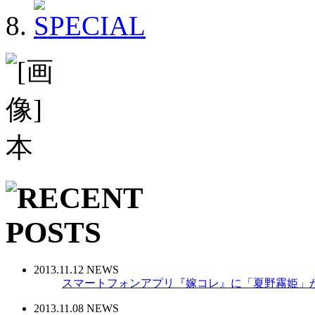
2013.11.12 NEWS
スマートフォンアプリ『嫁コレ』に「夏野霧姫」
2013.11.08 NEWS